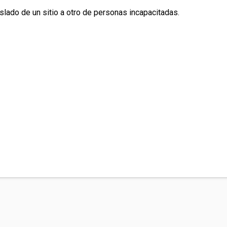
aslado de un sitio a otro de personas incapacitadas.