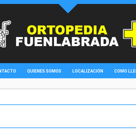
NTACTO
QUIENES SOMOS
LOCALIZACIÓN
COMO LLE