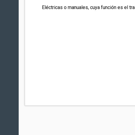
Eléctricas o manuales, cuya función es el tr