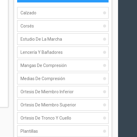
Calzado
Corsés
Estudio De La Marcha
Lencería Y Bañadores
Mangas De Compresión
Medias De Compresión
Ortesis De Miembro Inferior
Ortesis De Miembro Superior
Ortesis De Tronco Y Cuello
Plantillas