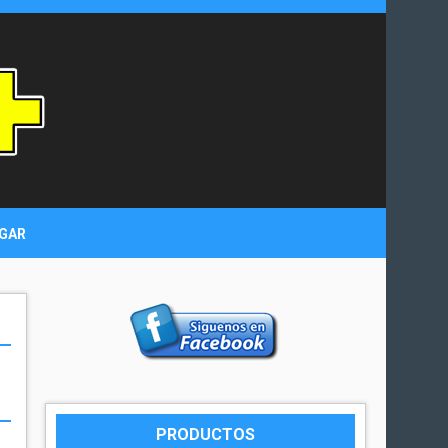
GAR
PRODUCTOS