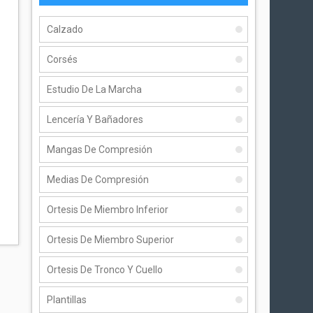
Calzado
Corsés
Estudio De La Marcha
Lencería Y Bañadores
Mangas De Compresión
Medias De Compresión
Ortesis De Miembro Inferior
Ortesis De Miembro Superior
Ortesis De Tronco Y Cuello
Plantillas