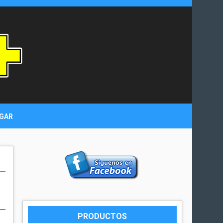
GAR
PRODUCTOS