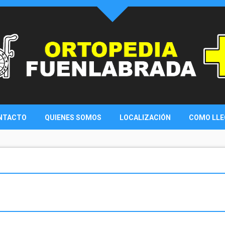
NTACTO
QUIENES SOMOS
LOCALIZACIÓN
COMO LLE