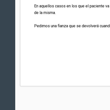
En aquellos casos en los que el paciente va
de la misma.
Pedimos una fianza que se devolverá cuando