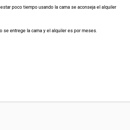
 estar poco tiempo usando la cama se aconseja el alquiler
 se entrege la cama y el alquiler es por meses.