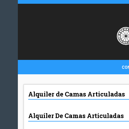
CO
Alquiler de Camas Articuladas
Alquiler De Camas Articuladas